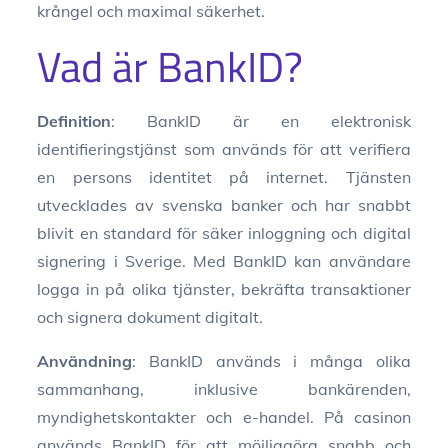
krångel och maximal säkerhet.
Vad är BankID?
Definition
: BankID är en elektronisk
identifieringstjänst som används för att verifiera
en persons identitet på internet. Tjänsten
utvecklades av svenska banker och har snabbt
blivit en standard för säker inloggning och digital
signering i Sverige. Med BankID kan användare
logga in på olika tjänster, bekräfta transaktioner
och signera dokument digitalt.
Användning
: BankID används i många olika
sammanhang, inklusive bankärenden,
myndighetskontakter och e-handel. På casinon
används BankID för att möjliggöra snabb och