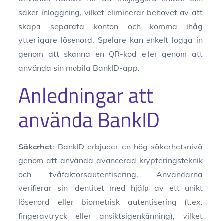
säker inloggning, vilket eliminerar behovet av att
skapa separata konton och komma ihåg
ytterligare lösenord. Spelare kan enkelt logga in
genom att skanna en QR-kod eller genom att
använda sin mobila BankID-app.
Anledningar att
använda BankID
Säkerhet
: BankID erbjuder en hög säkerhetsnivå
genom att använda avancerad krypteringsteknik
och tvåfaktorsautentisering. Användarna
verifierar sin identitet med hjälp av ett unikt
lösenord eller biometrisk autentisering (t.ex.
fingeravtryck eller ansiktsigenkänning), vilket