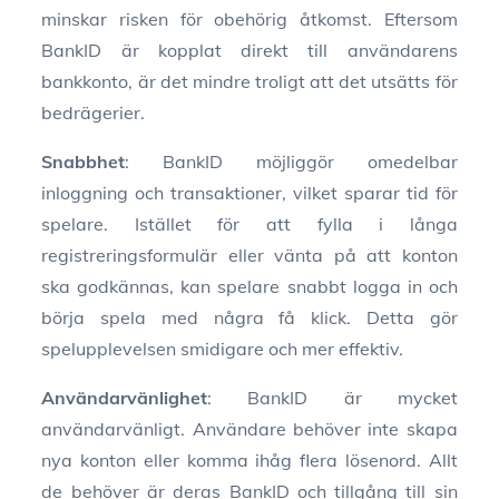
minskar risken för obehörig åtkomst. Eftersom
BankID är kopplat direkt till användarens
bankkonto, är det mindre troligt att det utsätts för
bedrägerier.
Snabbhet
: BankID möjliggör omedelbar
inloggning och transaktioner, vilket sparar tid för
spelare. Istället för att fylla i långa
registreringsformulär eller vänta på att konton
ska godkännas, kan spelare snabbt logga in och
börja spela med några få klick. Detta gör
spelupplevelsen smidigare och mer effektiv.
Användarvänlighet
: BankID är mycket
användarvänligt. Användare behöver inte skapa
nya konton eller komma ihåg flera lösenord. Allt
de behöver är deras BankID och tillgång till sin