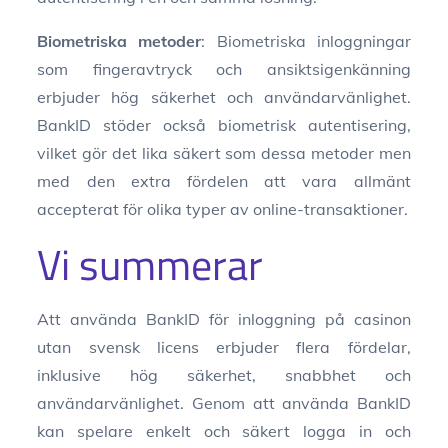
Biometriska metoder
: Biometriska inloggningar
som fingeravtryck och ansiktsigenkänning
erbjuder hög säkerhet och användarvänlighet.
BankID stöder också biometrisk autentisering,
vilket gör det lika säkert som dessa metoder men
med den extra fördelen att vara allmänt
accepterat för olika typer av online-transaktioner.
Vi summerar
Att använda BankID för inloggning på casinon
utan svensk licens erbjuder flera fördelar,
inklusive hög säkerhet, snabbhet och
användarvänlighet. Genom att använda BankID
kan spelare enkelt och säkert logga in och