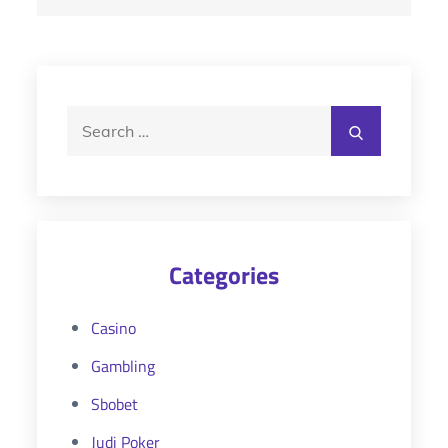
Search
Search
for:
Categories
Casino
Gambling
Sbobet
Judi Poker