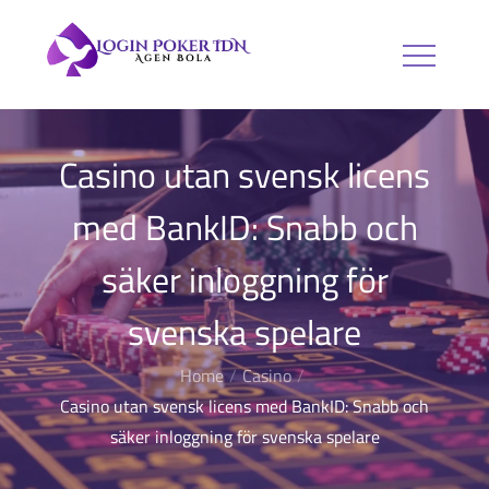
Skip
to
Login Poker
Agen Bola
content
IDN
Casino utan svensk licens
med BankID: Snabb och
säker inloggning för
svenska spelare
Home
Casino
Casino utan svensk licens med BankID: Snabb och
säker inloggning för svenska spelare